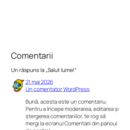
Comentarii
Un răspuns la „Salut lume!”
21 mai 2026
Un comentator WordPress
Bună, acesta este un comentariu.
Pentru a începe moderarea, editarea și
ștergerea comentariilor, te rog să
mergi la ecranul Comentarii din panoul