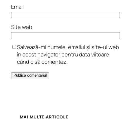
Email
Site web
Salvează-mi numele, emailul și site-ul web
în acest navigator pentru data viitoare
când o să comentez.
MAI MULTE ARTICOLE