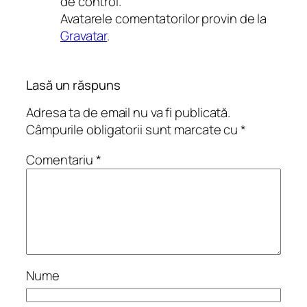
de control.
Avatarele comentatorilor provin de la
Gravatar
.
Lasă un răspuns
Adresa ta de email nu va fi publicată.
Câmpurile obligatorii sunt marcate cu
*
Comentariu
*
Nume